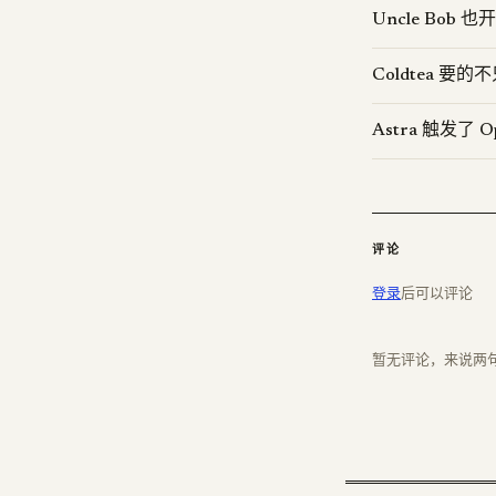
Uncle Bob 也
Coldtea 
Astra 触发了
评论
登录
后可以评论
暂无评论，来说两