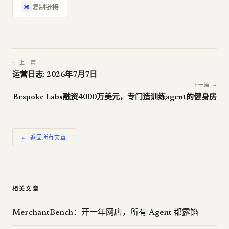
复制链接
⌘
← 上一篇
运营日志: 2026年7月7日
下一篇 →
Bespoke Labs融资4000万美元，专门造训练agent的健身房
← 返回所有文章
相关文章
MerchantBench：开一年网店，所有 Agent 都露馅