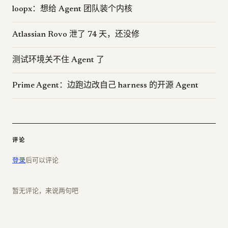
loopx：想给 Agent 团队装个内核
Atlassian Rovo 泄了 74 天，还没修
测试环境关不住 Agent 了
Prime Agent：边跑边改自己 harness 的开源 Agent
评论
登录
后可以评论
暂无评论，来说两句吧