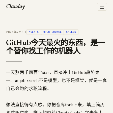
☰
Clauday
2026年7月8日
AGENTS
OPEN SOURCE
SKILLS
GitHub今天最火的东西，是一
个替你找工作的机器人
一天涨两千四百个star，直接冲上GitHub趋势第
一。ai-job-search不是模型，也不是框架，就是一套
自己会跑的求职流程。
想法直接得有点憨。你把仓库fork下来，填上简历