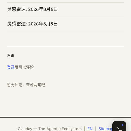
灵感雷达: 2026年8月6日
灵感雷达: 2026年8月5日
评论
登录
后可以评论
暂无评论，来说两句吧
>_
Clauday — The Agentic Ecosystem |
EN
|
Sitemap