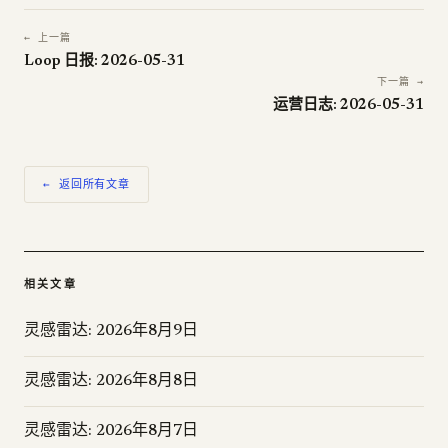
← 上一篇
Loop 日报: 2026-05-31
下一篇 →
运营日志: 2026-05-31
← 返回所有文章
相关文章
灵感雷达: 2026年8月9日
灵感雷达: 2026年8月8日
灵感雷达: 2026年8月7日