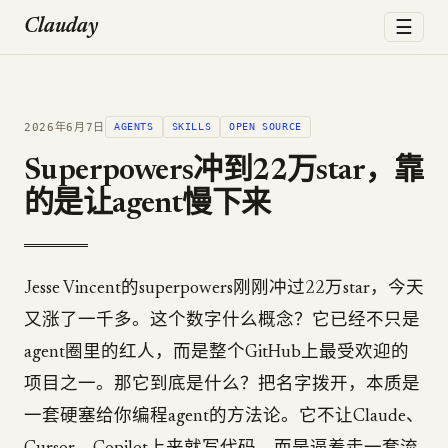
☰
Clauday
2026年6月7日
AGENTS
SKILLS
OPEN SOURCE
Superpowers冲到22万star，靠
的是让agent慢下来
Jesse Vincent的superpowers刚刚冲过22万star，今天
又涨了一千多。这个数字什么概念？它已经不只是
agent圈里的红人，而是整个GitHub上最受欢迎的
项目之一。那它到底是什么？把名字拨开，本质是
一套硬塞给你编程agent的方法论。它不让Claude、