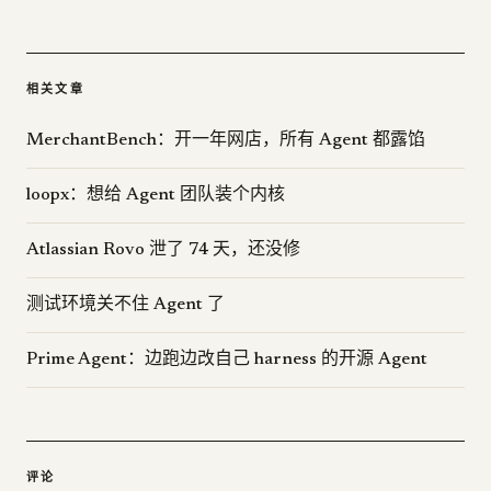
相关文章
MerchantBench：开一年网店，所有 Agent 都露馅
loopx：想给 Agent 团队装个内核
Atlassian Rovo 泄了 74 天，还没修
测试环境关不住 Agent 了
Prime Agent：边跑边改自己 harness 的开源 Agent
评论