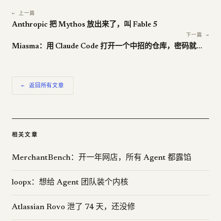
← 上一篇
Anthropic 把 Mythos 放出来了，叫 Fable 5
下一篇 →
Miasma：用 Claude Code 打开一个中招的仓库，密码就没了
← 返回所有文章
相关文章
MerchantBench：开一年网店，所有 Agent 都露馅
loopx：想给 Agent 团队装个内核
Atlassian Rovo 泄了 74 天，还没修