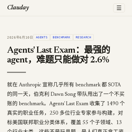
☰
Clauday
2026年6月10日
AGENTS
BENCHMARK
RESEARCH
Agents' Last Exam：最强的
agent，难题只能做对 2.6%
就在 Anthropic 宣称几乎所有 benchmark 都 SOTA
的同一天，伯克利 Dawn Song 带队甩出了一个不买
账的 benchmark。Agents' Last Exam 收集了 1490 个
真实的职业任务，250 多位行业专家参与构建，对
标美国联邦职业分类体系，覆盖 55 个子领域、13