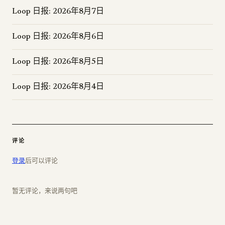
Loop 日报: 2026年8月7日
Loop 日报: 2026年8月6日
Loop 日报: 2026年8月5日
Loop 日报: 2026年8月4日
评论
登录
后可以评论
暂无评论，来说两句吧