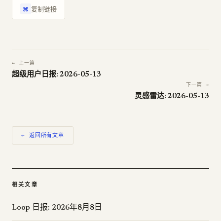
复制链接
⌘
← 上一篇
超级用户日报: 2026-05-13
下一篇 →
灵感雷达: 2026-05-13
← 返回所有文章
相关文章
Loop 日报: 2026年8月8日