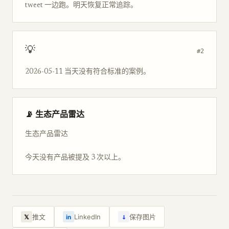
tweet 一边跑。明天恢复正常追踪。
💡
#2
2026-05-11 当天没有符合标准的案例。
📡 生态产品雷达
生态产品雷达
今天没有产品被提及 3 次以上。
↓
推文
LinkedIn
保存图片
𝕏
in