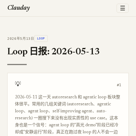
☰
Clauday
2026年5月13日
LOOP
Loop 日报: 2026-05-13
💡
#1
2026-05-11 这一天 autoresearch 和 agentic loop 板块整
体很平。常用的几组关键词 (autoresearch、agentic
loop、agent loop、self-improving agent、auto-
research) 一圈搜下来没有出现实质性的 use case。这本
身也是一个信号：agent loop 的"高光 demo"阶段已经冷
却成"安静运行"阶段，真正在跑过夜 loop 的人不会一边