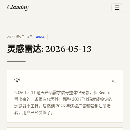
☰
Clauday
2026年5月13日
IDEAS
灵感雷达: 2026-05-13
💡
#1
2026-05-11 这天产品需求信号整体很安静，但 Reddit 上
冒出来的一条很有代表性：那种 200 行代码就能搞定的
浏览器小工具，居然到 2026 年还被广告和强制注册堵
着，用户已经受够了。