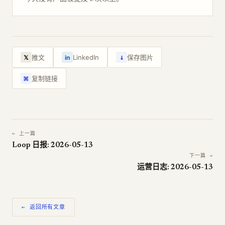
↓
推文
LinkedIn
保存图片
𝕏
in
复制链接
⌘
← 上一篇
Loop 日报: 2026-05-13
下一篇 →
运营日志: 2026-05-13
← 返回所有文章