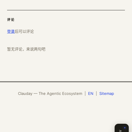
评论
登录
后可以评论
暂无评论，来说两句吧
Clauday — The Agentic Ecosystem |
EN
|
Sitemap
>_