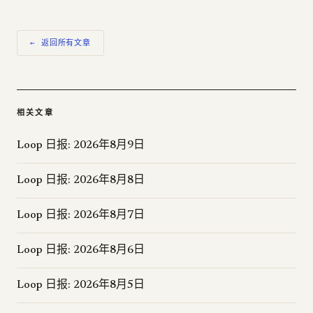
← 返回所有文章
相关文章
Loop 日报: 2026年8月9日
Loop 日报: 2026年8月8日
Loop 日报: 2026年8月7日
Loop 日报: 2026年8月6日
Loop 日报: 2026年8月5日