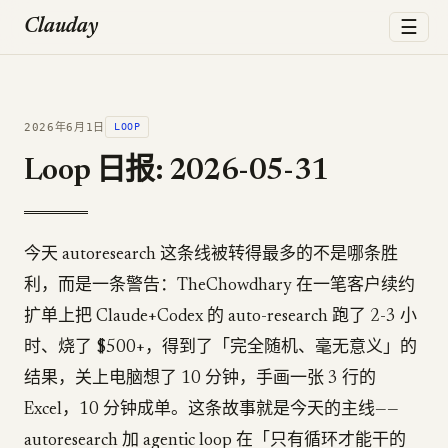
☰
Clauday
2026年6月1日
LOOP
Loop 日报: 2026-05-31
今天 autoresearch 这条线被转得最多的不是哪条胜
利，而是一条警告：TheChowdhary 在一笔客户续约
扩单上把 Claude+Codex 的 auto-research 跑了 2-3 小
时、烧了 $500+，得到了「完全随机、毫无意义」的
结果，关上电脑想了 10 分钟，手画一张 3 行的
Excel，10 分钟成单。这条故事就是今天的主线——
autoresearch 加 agentic loop 在「只有循环才能干的