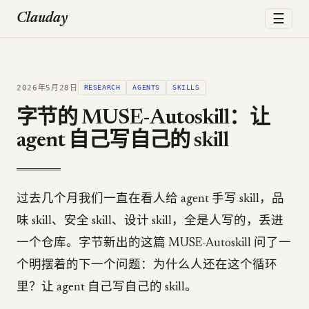
☰
Clauday
2026年5月28日
RESEARCH
AGENTS
SKILLS
字节的 MUSE-Autoskill：让
agent 自己写自己的 skill
过去几个月我们一直在看人给 agent 手写 skill，品
味 skill、安全 skill、设计 skill，全是人写的，丢进
一个仓库。字节新出的这篇 MUSE-Autoskill 问了一
个明摆着的下一个问题：为什么人还在这个循环
里？让 agent 自己写自己的 skill。