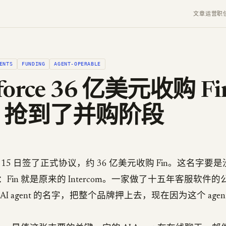
文章
运营
职
ENTS
FUNDING
AGENT-OPERABLE
sforce 36 亿美元收购 
nt 抢到了并购阶段
ce 6 月 15 日签了正式协议，约 36 亿美元收购 Fin。这名字
Fin 就是原来的 Intercom。一家做了十五年客服软件
I agent 的名字，把整个品牌押上去，现在因为这个 agen