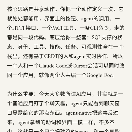
核心思路是共享动作。你把一个动作定义一次，它
就处处都能用，界面上的按钮、agent的调用、一
个HTTP接口、一个MCP工具、一条CLI命令，走的
都是同一段代码。底层给你一整套：SQL支撑的状
态、身份、工具、技能、任务、可观测性全在一个
栈里，还有基于CRDT的人和agent实时协作。所以
一个人和一个Claude Code或Cursor会话可以同时改
同一个应用，就像两个人共编一个Google Doc。
为什么重要：今天大多数所谓AI应用，其实就是一
个普通应用钉了个聊天框，agent只能看到聊天窗
口暴露给它的那点东西。agent-native把这事反过
来，agent拿到的动词和界面一模一样，不多不