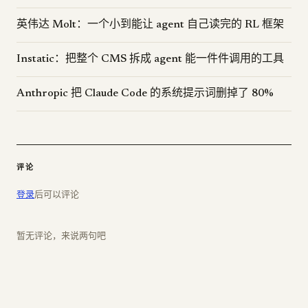
英伟达 Molt：一个小到能让 agent 自己读完的 RL 框架
Instatic：把整个 CMS 拆成 agent 能一件件调用的工具
Anthropic 把 Claude Code 的系统提示词删掉了 80%
评论
登录
后可以评论
暂无评论，来说两句吧