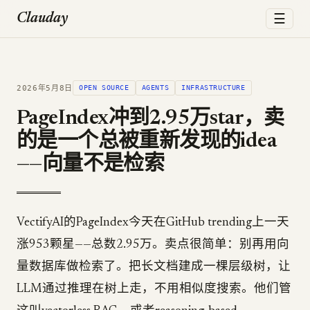
☰
Clauday
2026年5月8日
OPEN SOURCE
AGENTS
INFRASTRUCTURE
PageIndex冲到2.95万star，卖
的是一个总被重新发现的idea
——向量不是检索
VectifyAI的PageIndex今天在GitHub trending上一天
涨953颗星——总数2.95万。卖点很简单：别再用向
量数据库做检索了。把长文档建成一棵层级树，让
LLM通过推理在树上走，不用相似度搜索。他们管