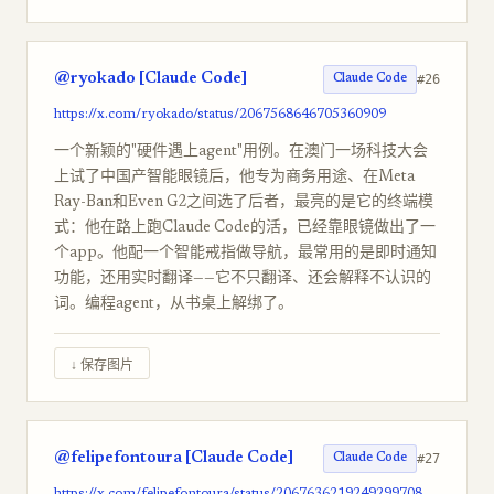
@ryokado [Claude Code]
#26
Claude Code
https://x.com/ryokado/status/2067568646705360909
一个新颖的"硬件遇上agent"用例。在澳门一场科技大会
上试了中国产智能眼镜后，他专为商务用途、在Meta
Ray-Ban和Even G2之间选了后者，最亮的是它的终端模
式：他在路上跑Claude Code的活，已经靠眼镜做出了一
个app。他配一个智能戒指做导航，最常用的是即时通知
功能，还用实时翻译——它不只翻译、还会解释不认识的
词。编程agent，从书桌上解绑了。
↓ 保存图片
@felipefontoura [Claude Code]
#27
Claude Code