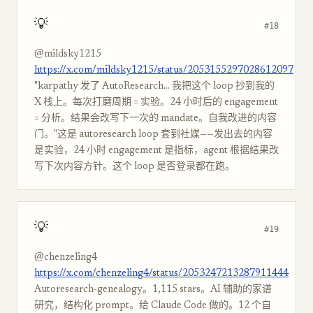
💡
#18
@mildsky1215
https://x.com/mildsky1215/status/2053155297028612097
"karpathy 发了 AutoResearch... 我把这个 loop 抄到我的
X 栈上。每次打磨周期 = 实验。24 小时后的 engagement
= 分析。结果会改写下一次的 mandate。自我改进的内容
门。"这是 autoresearch loop 套到社媒——发出去的内容
是实验，24 小时 engagement 是指标，agent 根据结果改
写下次内容方针。这个 loop 是否登录都在跑。
💡
#19
@chenzeling4
https://x.com/chenzeling4/status/2053247213287911444
Autoresearch-genealogy。1,115 stars。AI 辅助的家谱
研究，结构化 prompt。给 Claude Code 做的。12 个自