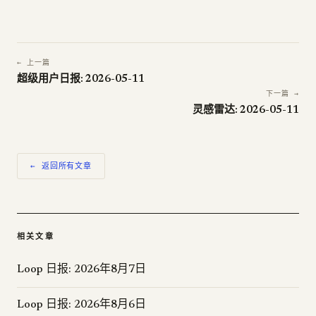
← 上一篇
超级用户日报: 2026-05-11
下一篇 →
灵感雷达: 2026-05-11
← 返回所有文章
相关文章
Loop 日报: 2026年8月7日
Loop 日报: 2026年8月6日