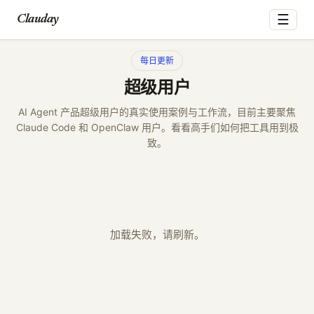
☰
Clauday
每日更新
超级用户
AI Agent 产品超级用户的真实使用案例与工作流，目前主要聚焦
Claude Code 和 OpenClaw 用户。看看高手们如何把工具用到极
致。
加载失败，请刷新。