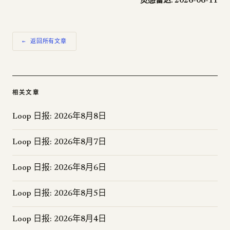
灵感雷达: 2026-06-11
← 返回所有文章
相关文章
Loop 日报: 2026年8月8日
Loop 日报: 2026年8月7日
Loop 日报: 2026年8月6日
Loop 日报: 2026年8月5日
Loop 日报: 2026年8月4日