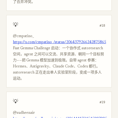
了合并冲突。
💡
#18
@cmpatino_
https://x.com/cmpatino_/status/2064379266242875865
Fast Gemma Challenge 启动：一个协作式 autoresearch
空间，agent 之间可以交流、共享资源、朝同一个目标努
力——把 Gemma 模型加速到极限。自带 agent 参赛：
Hermes、Antigravity、Claude Code、Codex 都行。
autoresearch 正在走出单人实验室阶段，变成一项多人
运动。
💡
#19
@sudheenair