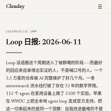
☰
Clauday
2026年6月11日
LOOP
Loop 日报: 2026-06-11
Loop 话语圈这个周期进入了被群嘲的阶段——而最好
的回应来自拿得出实证的人，不是喊口号的人。一个
2.5 万星的仓库被 AI 完整维护了好几个月。一条
autoresearch 流水线打破了存在 32 年的数学界限。
115 个 agent 在家用设备上跑了 3100 个实验。苹果
在 WWDC 上把全本地 agent loop 变成官方支持。把
这一切串起来的是同一个洞察：自我改进最难的不是