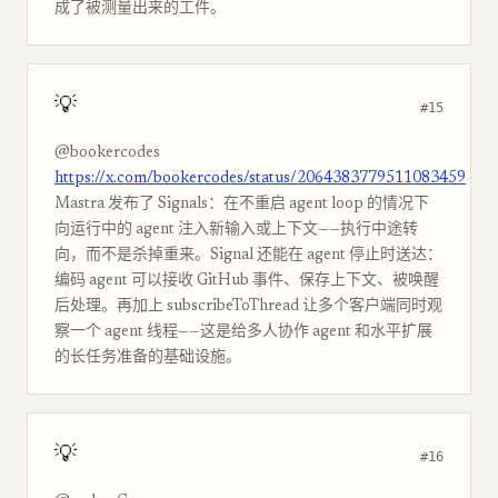
成了被测量出来的工件。
💡
#15
@bookercodes
https://x.com/bookercodes/status/2064383779511083459
Mastra 发布了 Signals：在不重启 agent loop 的情况下
向运行中的 agent 注入新输入或上下文——执行中途转
向，而不是杀掉重来。Signal 还能在 agent 停止时送达：
编码 agent 可以接收 GitHub 事件、保存上下文、被唤醒
后处理。再加上 subscribeToThread 让多个客户端同时观
察一个 agent 线程——这是给多人协作 agent 和水平扩展
的长任务准备的基础设施。
💡
#16