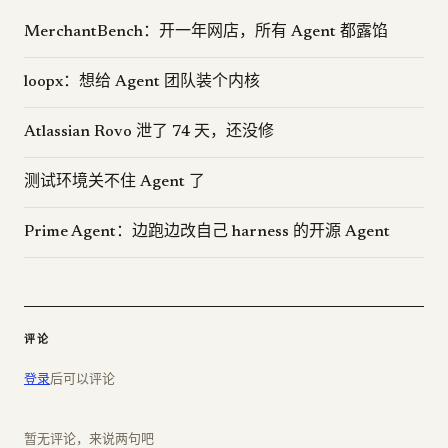
MerchantBench：开一年网店，所有 Agent 都露馅
loopx：想给 Agent 团队装个内核
Atlassian Rovo 泄了 74 天，还没修
测试环境关不住 Agent 了
Prime Agent：边跑边改自己 harness 的开源 Agent
评论
登录
后可以评论
暂无评论，来说两句吧