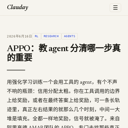
☰
Clauday
2026年6月16日
RL
RESEARCH
AGENTS
APPO：教 agent 分清哪一步真
的重要
用强化学习训练一个会用工具的 agent，有个不声
不响的瓶颈：信用分配太粗。你在工具调用的边界
上给奖励，或者在最终答案上给奖励，可一条长轨
迹里，真正左右结果的就那么几个时刻，中间一大
堆是填充。全都一样地奖励，信号就被淹了。来自