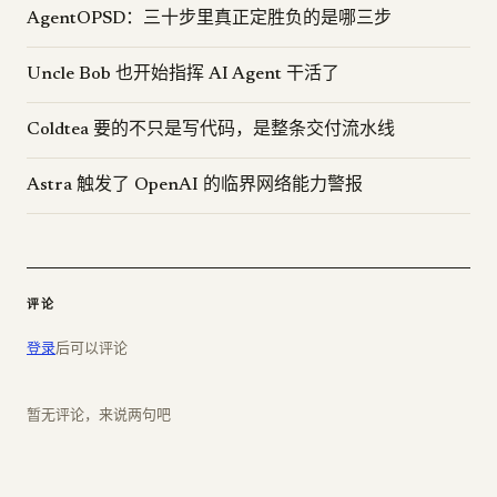
AgentOPSD：三十步里真正定胜负的是哪三步
Uncle Bob 也开始指挥 AI Agent 干活了
Coldtea 要的不只是写代码，是整条交付流水线
Astra 触发了 OpenAI 的临界网络能力警报
评论
登录
后可以评论
暂无评论，来说两句吧