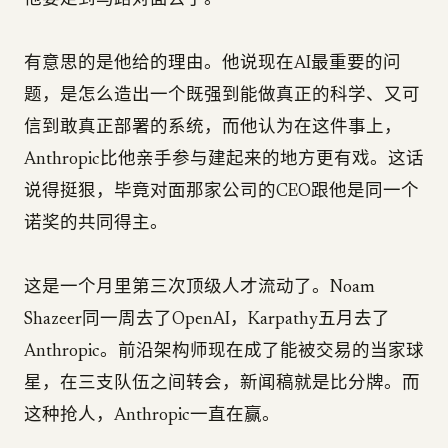
他要走到马路对面去了。
有意思的是他给的理由。他说现在AI最重要的问
题，是怎么造出一个既强到能做真正的科学、又可
信到敢真正部署的系统，而他认为在这件事上，
Anthropic比他亲手参与建起来的地方更有戏。这话
说得挺狠，毕竟对面那家公司的CEO跟他是同一个
诺奖的共同得主。
这是一个月里第三次顶级人才流动了。Noam
Shazeer同一周去了OpenAI，Karpathy五月去了
Anthropic。前沿架构师现在成了能被交易的当家球
星，在三支队伍之间转会，新闻稿就是比分牌。而
这种抢人，Anthropic一直在赢。