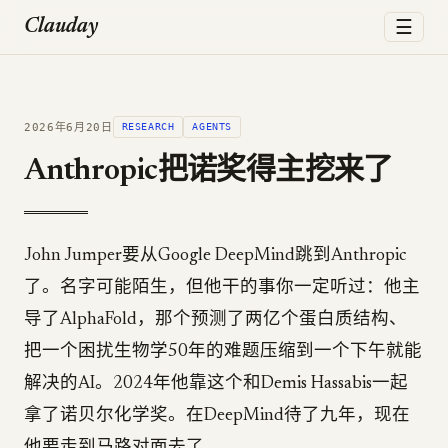
☰
Clauday
2026年6月20日
RESEARCH
AGENTS
Anthropic把诺奖得主挖来了
John Jumper要从Google DeepMind跳到Anthropic
了。名字可能陌生，但他干的事你一定听过：他主
导了AlphaFold，那个预测了两亿个蛋白质结构、
把一个困扰生物学50年的难题压缩到一个下午就能
解决的AI。2024年他靠这个和Demis Hassabis一起
拿了诺贝尔化学奖。在DeepMind待了九年，现在