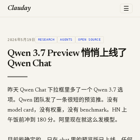
☰
Clauday
2026年5月19日
RESEARCH
AGENTS
OPEN SOURCE
Qwen 3.7 Preview 悄悄上线了
Qwen Chat
昨天 Qwen Chat 下拉框里多了一个 Qwen 3.7 选
项。Qwen 团队发了一条很短的预览推。没有
model card，没有权重，没有 benchmark。HN 上
午饭前冲到 180 分。阿里现在就这么发模型。