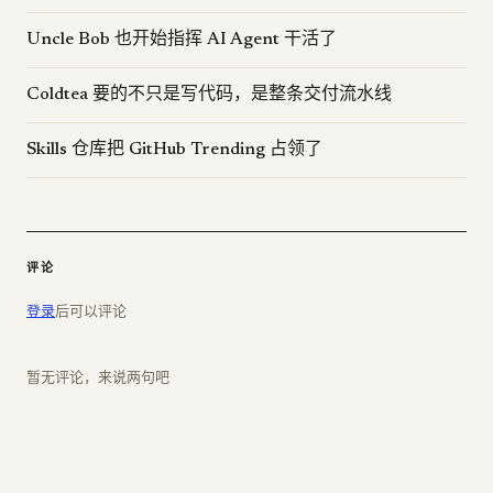
Uncle Bob 也开始指挥 AI Agent 干活了
Coldtea 要的不只是写代码，是整条交付流水线
Skills 仓库把 GitHub Trending 占领了
评论
登录
后可以评论
暂无评论，来说两句吧