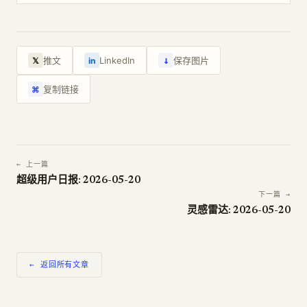
↓
推文
LinkedIn
保存图片
𝕏
in
复制链接
⌘
← 上一篇
超级用户日报: 2026-05-20
下一篇 →
灵感雷达: 2026-05-20
← 返回所有文章