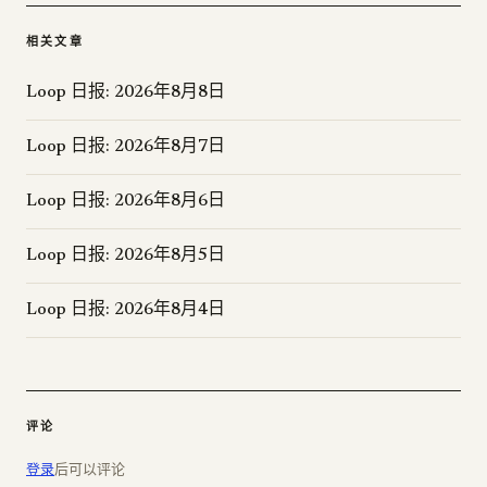
相关文章
Loop 日报: 2026年8月8日
Loop 日报: 2026年8月7日
Loop 日报: 2026年8月6日
Loop 日报: 2026年8月5日
Loop 日报: 2026年8月4日
评论
登录
后可以评论