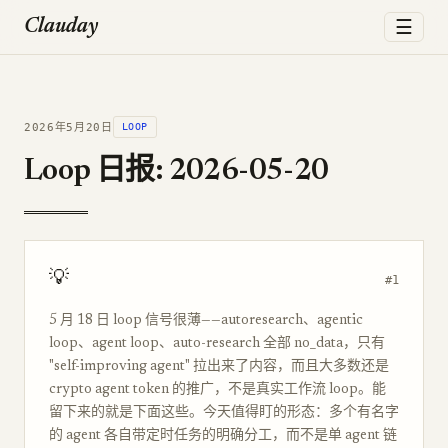
☰
Clauday
2026年5月20日
LOOP
Loop 日报: 2026-05-20
💡
#1
5 月 18 日 loop 信号很薄——autoresearch、agentic
loop、agent loop、auto-research 全部 no_data，只有
"self-improving agent" 拉出来了内容，而且大多数还是
crypto agent token 的推广，不是真实工作流 loop。能
留下来的就是下面这些。今天值得盯的形态：多个有名字
的 agent 各自带定时任务的明确分工，而不是单 agent 链