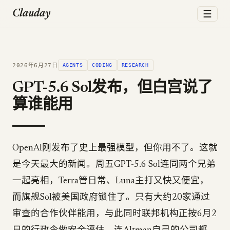
☰
Clauday
2026年6月27日
AGENTS
CODING
RESEARCH
GPT-5.6 Sol发布，但白宫说了
算谁能用
OpenAI刚发布了史上最强模型，但你用不了。这就
是今天最大的新闻。周五GPT-5.6 Sol连同两个兄弟
一起亮相，Terra管日常、Luna主打又快又便宜，
而旗舰Sol被美国政府锁住了。只有大约20家通过
审查的合作伙伴能用，与此同时联邦机构正按6月2