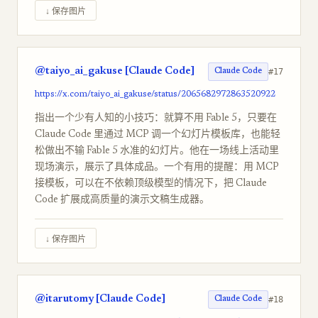
↓ 保存图片
@taiyo_ai_gakuse [Claude Code]
#17
Claude Code
https://x.com/taiyo_ai_gakuse/status/2065682972863520922
指出一个少有人知的小技巧：就算不用 Fable 5，只要在
Claude Code 里通过 MCP 调一个幻灯片模板库，也能轻
松做出不输 Fable 5 水准的幻灯片。他在一场线上活动里
现场演示，展示了具体成品。一个有用的提醒：用 MCP
接模板，可以在不依赖顶级模型的情况下，把 Claude
Code 扩展成高质量的演示文稿生成器。
↓ 保存图片
@itarutomy [Claude Code]
#18
Claude Code