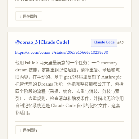
↓ 保存图片
@conao_3 [Claude Code]
#32
Claude Code
https://x.com/conao_3/status/2065815666310238330
他用 Fable 5 两天里最满意的一个任务：一个 memory-
dream 技能，定期重组记忆层级，清掉重复、矛盾和陈
旧内容，在手动的、基于 git 的环境里复刻了 Anthropic
托管代理的 Dreams 功能。他把完整技能都公开了，包括
四个阶段的流程（采掘、统合、去重与消歧、剪枝与索
引）、去重规则、检查清单和触发条件，并指出无论你用
自制记忆系统还是 Claude Code 自带的记忆文件，这套
都适用。
↓ 保存图片