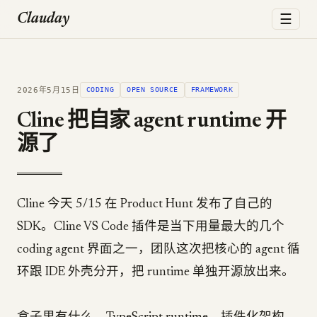
☰
Clauday
2026年5月15日
CODING
OPEN SOURCE
FRAMEWORK
Cline 把自家 agent runtime 开
源了
Cline 今天 5/15 在 Product Hunt 发布了自己的
SDK。Cline VS Code 插件是当下用量最大的几个
coding agent 界面之一，团队这次把核心的 agent 循
环跟 IDE 外壳分开，把 runtime 单独开源放出来。