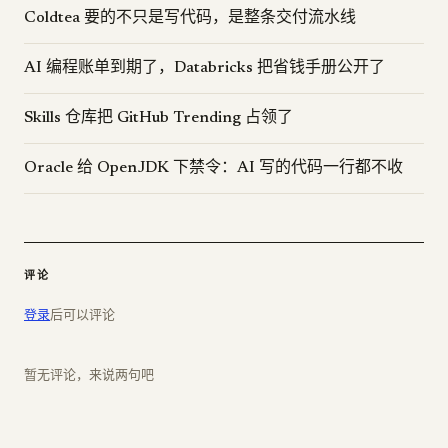
Coldtea 要的不只是写代码，是整条交付流水线
AI 编程账单到期了，Databricks 把省钱手册公开了
Skills 仓库把 GitHub Trending 占领了
Oracle 给 OpenJDK 下禁令：AI 写的代码一行都不收
评论
登录
后可以评论
暂无评论，来说两句吧