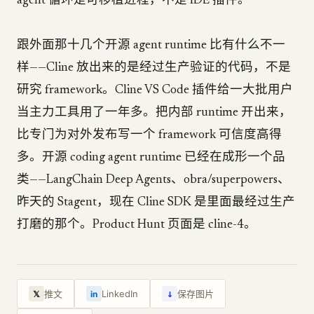
agent 循环是可移植进程，不是 IDE 插件。
跟外面那十几个开源 agent runtime 比有什么不一
样——Cline 放出来的是经过生产验证的代码，不是
研究 framework。Cline VS Code 插件给一大批用户
当主力工具用了一年多。把内部 runtime 开出来，
比专门为对外发布写一个 framework 可信度高得
多。开源 coding agent runtime 已经在成形一个品
类——LangChain Deep Agents、obra/superpowers、
昨天的 Stagent，现在 Cline SDK 是里面最经过生产
打磨的那个。Product Hunt 页面是 cline-4。
↓
推文
LinkedIn
保存图片
𝕏
in