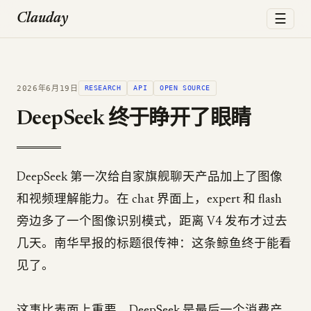
☰
Clauday
2026年6月19日
RESEARCH
API
OPEN SOURCE
DeepSeek 终于睁开了眼睛
DeepSeek 第一次给自家旗舰聊天产品加上了图像
和视频理解能力。在 chat 界面上，expert 和 flash
旁边多了一个图像识别模式，距离 V4 发布才过去
几天。南华早报的标题很传神：这条鲸鱼终于能看
见了。