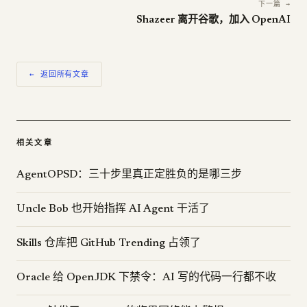
下一篇 →
Shazeer 离开谷歌，加入 OpenAI
← 返回所有文章
相关文章
AgentOPSD：三十步里真正定胜负的是哪三步
Uncle Bob 也开始指挥 AI Agent 干活了
Skills 仓库把 GitHub Trending 占领了
Oracle 给 OpenJDK 下禁令：AI 写的代码一行都不收