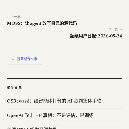
← 上一篇
MOSS：让 agent 改写自己的源代码
下一篇 →
超级用户日报: 2026-05-24
← 返回所有文章
相关文章
OSReward：给智能体打分的 AI 裁判集体手软
OpenAI 攻击 HF 真相：不是评估，是训练