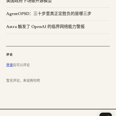
美国政府下场做开源模型
AgentOPSD：三十步里真正定胜负的是哪三步
Astra 触发了 OpenAI 的临界网络能力警报
评论
登录
后可以评论
暂无评论，来说两句吧