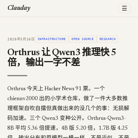
☰
Clauday
2026年5月16日
INFRASTRUCTURE
OPEN SOURCE
RESEARCH
Orthrus 让 Qwen3 推理快 5
倍，输出一字不差
Orthrus 今天上 Hacker News 91 票。一个
chiennv2000 出的小学术仓库，做了一件大多数推
理框架自吹自擂但真做出来的没几个的事：无损解
码加速。三个 Qwen3 变种公开。Orthrus-Qwen3-
8B 平均 5.36 倍提速，4B 版 5.20 倍，1.7B 版 4.25