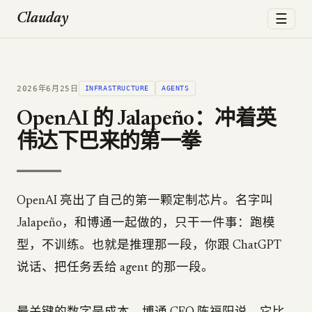
☰
Clauday
2026年6月25日
INFRASTRUCTURE
AGENTS
OpenAI 的 Jalapeño：冲着英
伟达下巴来的第一拳
OpenAI 亮出了自己的第一颗定制芯片。名字叫
Jalapeño，和博通一起做的，只干一件事：跑模
型，不训练。也就是推理那一段，你跟 ChatGPT
说话、把任务丢给 agent 的那一段。