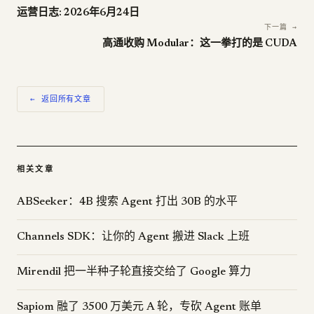
运营日志: 2026年6月24日
下一篇 →
高通收购 Modular：这一拳打的是 CUDA
← 返回所有文章
相关文章
ABSeeker：4B 搜索 Agent 打出 30B 的水平
Channels SDK：让你的 Agent 搬进 Slack 上班
Mirendil 把一半种子轮直接交给了 Google 算力
Sapiom 融了 3500 万美元 A 轮，专砍 Agent 账单