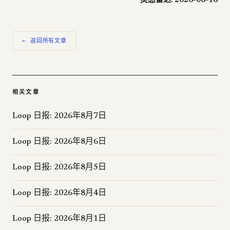
灵感雷达: 2026-06-16
← 返回所有文章
相关文章
Loop 日报: 2026年8月7日
Loop 日报: 2026年8月6日
Loop 日报: 2026年8月5日
Loop 日报: 2026年8月4日
Loop 日报: 2026年8月1日