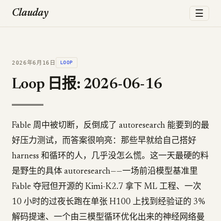
☰
Clauday
2026年6月16日
LOOP
Loop 日报: 2026-06-16
Fable 周中被切断，反倒成了 autoresearch 能要到的最
好压力测试，而答案很响亮：那些早就给自己搭好
harness 和循环的人，几乎没怎么慌。这一天最硬的料
是野生的具体 autoresearch——一场前沿模型基准里
Fable 夺冠但开源的 Kimi-K2.7 拿下 ML 工程、一次
10 小时的过夜长跑在单张 H100 上找到经验证的 3%
解码提速、一个由三模型循环优化出来的神经网络曼