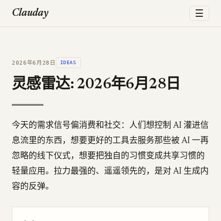
☰
Clauday
2026年6月28日
IDEAS
灵感雷达: 2026年6月28日
今天的需求信号偏消费和社交：人们想控制 AI 灌进信
息流里的东西，想要更好的工具去服务那些被 AI 一再
忽略的线下仪式，想要把独自的习惯变成共享习惯的
轻量应用。拉力最强的、遥遥领先的，是对 AI 生成内
容的反弹。