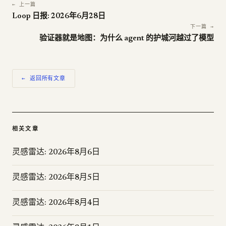
← 上一篇
Loop 日报: 2026年6月28日
下一篇 →
验证器就是地图：为什么 agent 的护城河越过了模型
← 返回所有文章
相关文章
灵感雷达: 2026年8月6日
灵感雷达: 2026年8月5日
灵感雷达: 2026年8月4日