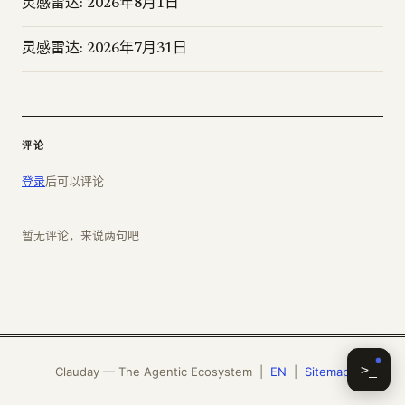
灵感雷达: 2026年8月1日
灵感雷达: 2026年7月31日
评论
登录
后可以评论
暂无评论，来说两句吧
>_
Clauday — The Agentic Ecosystem |
EN
|
Sitemap