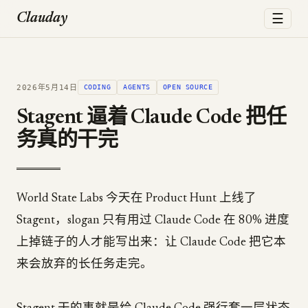
☰
Clauday
2026年5月14日
CODING
AGENTS
OPEN SOURCE
Stagent 逼着 Claude Code 把任
务真的干完
World State Labs 今天在 Product Hunt 上线了
Stagent，slogan 只有用过 Claude Code 在 80% 进度
上掉链子的人才能写出来：让 Claude Code 把它本
来会放弃的长任务走完。