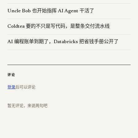
Uncle Bob 也开始指挥 AI Agent 干活了
Coldtea 要的不只是写代码，是整条交付流水线
AI 编程账单到期了，Databricks 把省钱手册公开了
评论
登录
后可以评论
暂无评论，来说两句吧