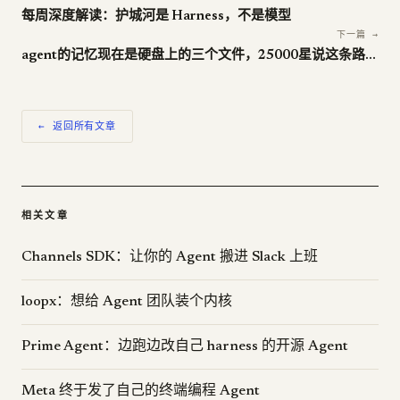
每周深度解读：护城河是 Harness，不是模型
下一篇 →
agent的记忆现在是硬盘上的三个文件，25000星说这条路走得通
← 返回所有文章
相关文章
Channels SDK：让你的 Agent 搬进 Slack 上班
loopx：想给 Agent 团队装个内核
Prime Agent：边跑边改自己 harness 的开源 Agent
Meta 终于发了自己的终端编程 Agent