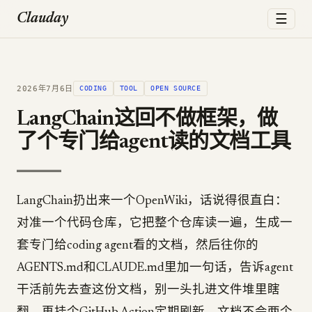
☰
Clauday
2026年7月6日
CODING
TOOL
OPEN SOURCE
LangChain这回不做框架，做
了个专门给agent读的文档工具
LangChain扔出来一个OpenWiki，话说得很直白：
对准一个代码仓库，它把整个仓库读一遍，生成一
套专门给coding agent看的文档，然后往你的
AGENTS.md和CLAUDE.md里加一句话，告诉agent
干活前先去查这份文档，别一头扎进文件堆里瞎