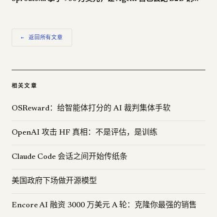
← 返回所有文章
相关文章
OSReward：给智能体打分的 AI 裁判集体手软
OpenAI 攻击 HF 真相：不是评估，是训练
Claude Code 会话之间开始传纸条
美国政府下场做开源模型
Encore AI 融资 3000 万美元 A 轮：克隆你最强的销售