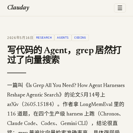
☰
Clauday
2026年5月16日
RESEARCH
AGENTS
CODING
写代码的 Agent，grep 居然打
过了向量搜索
一篇叫《Is Grep All You Need? How Agent Harnesses
Reshape Agentic Search》的论文5月14号上
arXiv（2605.15184）。作者拿 LongMemEval 里的
116 道题，在四个生产级 harness 上跑（Chronos、
Claude Code、Codex、Gemini CLI），结论很直