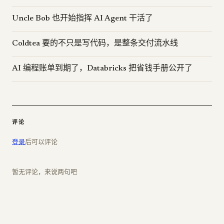
Uncle Bob 也开始指挥 AI Agent 干活了
Coldtea 要的不只是写代码，是整条交付流水线
AI 编程账单到期了，Databricks 把省钱手册公开了
评论
登录
后可以评论
暂无评论，来说两句吧