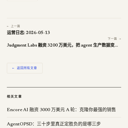
← 上一篇
运营日志: 2026-05-13
下一篇 →
Judgment Labs 融资 3200 万美元，把 agent 生产数据变成持续改进
← 返回所有文章
相关文章
Encore AI 融资 3000 万美元 A 轮：克隆你最强的销售
AgentOPSD：三十步里真正定胜负的是哪三步