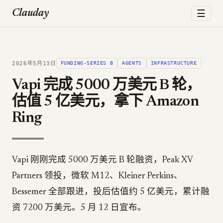
☰
Clauday
2026年5月13日
FUNDING-SERIES B
AGENTS
INFRASTRUCTURE
Vapi 完成 5000 万美元 B 轮，
估值 5 亿美元，拿下 Amazon
Ring
Vapi 刚刚完成 5000 万美元 B 轮融资，Peak XV
Partners 领投，微软 M12、Kleiner Perkins、
Bessemer 全部跟进，投后估值约 5 亿美元，累计融
资 7200 万美元。5 月 12 日宣布。