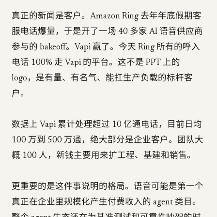
真正的新闻是客户。Amazon Ring 去年年底假期客
服电话爆量，于是开了一场 40 多家 AI 语音供应商
参与的 bakeoff。Vapi 赢了。今天 Ring 所有的呼入
电话 100% 走 Vapi 的平台。这不是 PPT 上的
logo，是有量、有名气、能扛生产负载的标杆客
户。
数据上 Vapi 累计处理超过 10 亿通电话，目前日均
100 万到 500 万通，绝大部分是企业客户。团队大
概 100 人，新钱主要用来扩工程、基建和销售。
更重要的是这件事说明的格局。语音可能是第一个
真正在企业里规模化产生付费收入的 agent 类目。