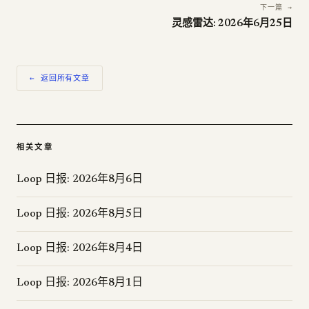
下一篇 →
灵感雷达: 2026年6月25日
← 返回所有文章
相关文章
Loop 日报: 2026年8月6日
Loop 日报: 2026年8月5日
Loop 日报: 2026年8月4日
Loop 日报: 2026年8月1日