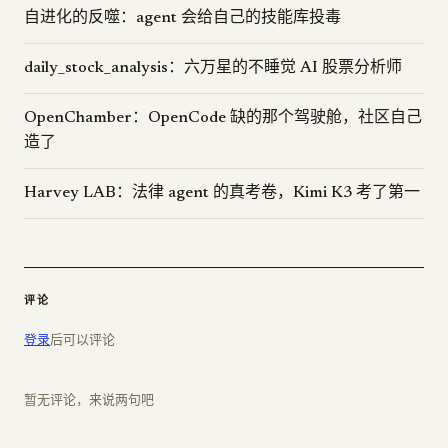
自进化的反噬：agent 会给自己的技能库投毒
daily_stock_analysis：六万星的不睡觉 AI 股票分析师
OpenChamber：OpenCode 缺的那个驾驶舱，社区自己
造了
Harvey LAB：法律 agent 的真考卷，Kimi K3 考了第一
评论
登录
后可以评论
暂无评论，来说两句吧