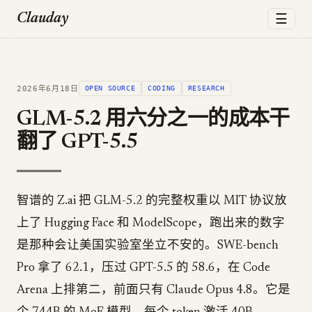
☰
Clauday
2026年6月18日
OPEN SOURCE
CODING
RESEARCH
GLM-5.2 用六分之一的成本干
翻了 GPT-5.5
智谱的 Z.ai 把 GLM-5.2 的完整权重以 MIT 协议放
上了 Hugging Face 和 ModelScope，跑出来的数字
是那种会让美国实验室坐立不安的。SWE-bench
Pro 拿了 62.1，压过 GPT-5.5 的 58.6，在 Code
Arena 上排第二，前面只有 Claude Opus 4.8。它是