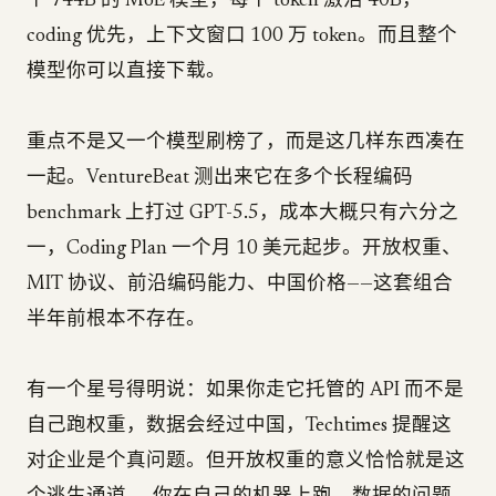
个 744B 的 MoE 模型，每个 token 激活 40B，
coding 优先，上下文窗口 100 万 token。而且整个
模型你可以直接下载。
重点不是又一个模型刷榜了，而是这几样东西凑在
一起。VentureBeat 测出来它在多个长程编码
benchmark 上打过 GPT-5.5，成本大概只有六分之
一，Coding Plan 一个月 10 美元起步。开放权重、
MIT 协议、前沿编码能力、中国价格——这套组合
半年前根本不存在。
有一个星号得明说：如果你走它托管的 API 而不是
自己跑权重，数据会经过中国，Techtimes 提醒这
对企业是个真问题。但开放权重的意义恰恰就是这