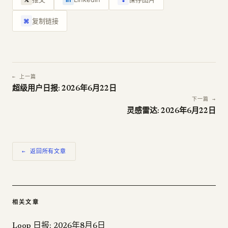
复制链接
⌘
← 上一篇
超级用户日报: 2026年6月22日
下一篇 →
灵感雷达: 2026年6月22日
← 返回所有文章
相关文章
Loop 日报: 2026年8月6日