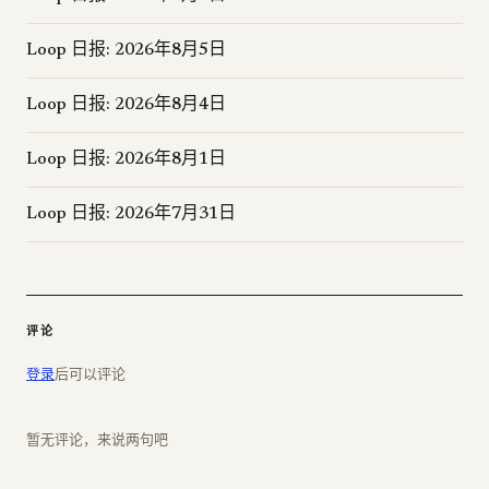
Loop 日报: 2026年8月5日
Loop 日报: 2026年8月4日
Loop 日报: 2026年8月1日
Loop 日报: 2026年7月31日
评论
登录
后可以评论
暂无评论，来说两句吧