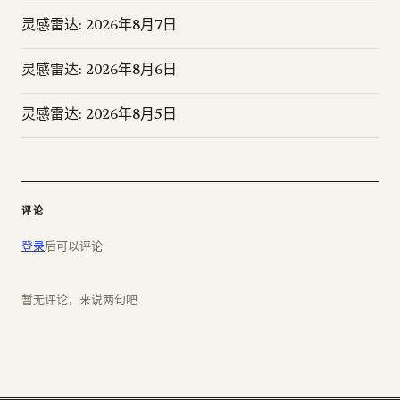
灵感雷达: 2026年8月7日
灵感雷达: 2026年8月6日
灵感雷达: 2026年8月5日
评论
登录
后可以评论
暂无评论，来说两句吧