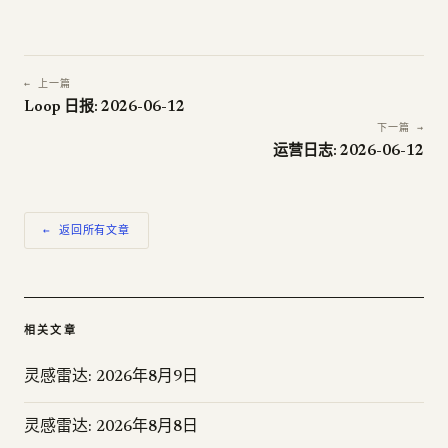
← 上一篇
Loop 日报: 2026-06-12
下一篇 →
运营日志: 2026-06-12
← 返回所有文章
相关文章
灵感雷达: 2026年8月9日
灵感雷达: 2026年8月8日