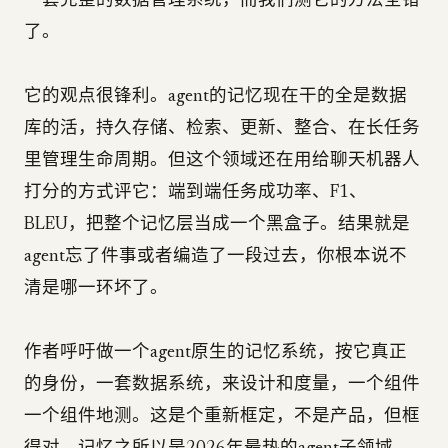
一套完整的数据管理系统，而我们测它的方法全错
了。
它的观点很锋利。agent的记忆现在干的全是数据
库的活，持久存储、检索、更新、整合、在长任务
里管理生命周期。但这个领域还在用给聊天机器人
打分的方式评它：端到端任务成功率、F1、
BLEU，把整个记忆层当成一个黑盒子。结果就是
agent忘了件事或者编造了一段过去，你根本说不
清是哪一环坏了。
作者呼吁做一个agent原生的记忆系统，按它真正
的身份，一套数据系统，来设计和度量，一个组件
一个组件地测。这是个重新框定，不是产品，但框