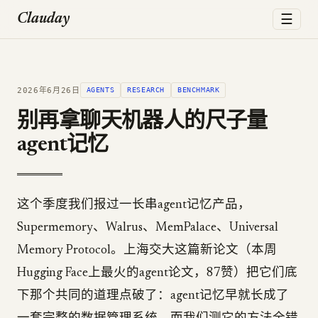
☰
Clauday
2026年6月26日
AGENTS
RESEARCH
BENCHMARK
别再拿聊天机器人的尺子量
agent记忆
这个季度我们报过一长串agent记忆产品，
Supermemory、Walrus、MemPalace、Universal
Memory Protocol。上海交大这篇新论文（本周
Hugging Face上最火的agent论文，87赞）把它们底
下那个共同的道理点破了：agent记忆早就长成了