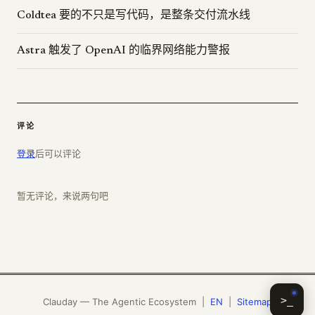
Coldtea 要的不只是写代码，是整条交付流水线
Astra 触发了 OpenAI 的临界网络能力警报
评论
登录
后可以评论
暂无评论，来说两句吧
>_
Clauday — The Agentic Ecosystem |
EN
|
Sitemap