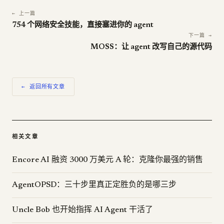
← 上一篇
754 个网络安全技能，直接塞进你的 agent
下一篇 →
MOSS：让 agent 改写自己的源代码
← 返回所有文章
相关文章
Encore AI 融资 3000 万美元 A 轮：克隆你最强的销售
AgentOPSD：三十步里真正定胜负的是哪三步
Uncle Bob 也开始指挥 AI Agent 干活了