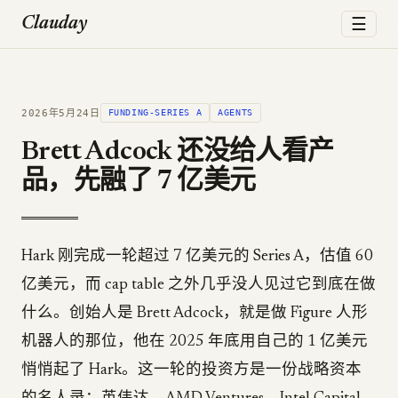
☰
Clauday
2026年5月24日
FUNDING-SERIES A
AGENTS
Brett Adcock 还没给人看产
品，先融了 7 亿美元
Hark 刚完成一轮超过 7 亿美元的 Series A，估值 60
亿美元，而 cap table 之外几乎没人见过它到底在做
什么。创始人是 Brett Adcock，就是做 Figure 人形
机器人的那位，他在 2025 年底用自己的 1 亿美元
悄悄起了 Hark。这一轮的投资方是一份战略资本