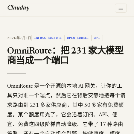
☰
Clauday
2026年7月1日
INFRASTRUCTURE
OPEN SOURCE
API
OmniRoute：把 231 家大模型
商当成一个端口
OmniRoute 是一个开源的本地 AI 网关，让你的工
具只对准一个端点，然后它在背后安静地把每个请
求路由到 231 多家供应商，其中 50 多家有免费额
度。某个额度用光了，它会沿着订阅、API、便
宜、免费这四级阶梯自动降级。它带了 17 种路由