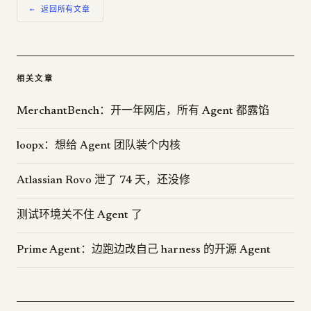
← 返回所有文章
相关文章
MerchantBench：开一年网店，所有 Agent 都露馅
loopx：想给 Agent 团队装个内核
Atlassian Rovo 泄了 74 天，还没修
测试环境关不住 Agent 了
Prime Agent：边跑边改自己 harness 的开源 Agent