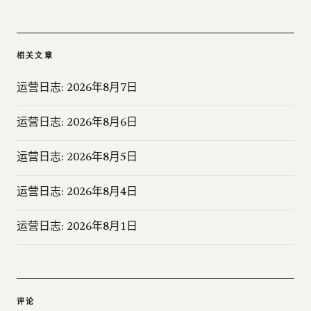
相关文章
运营日志: 2026年8月7日
运营日志: 2026年8月6日
运营日志: 2026年8月5日
运营日志: 2026年8月4日
运营日志: 2026年8月1日
评论