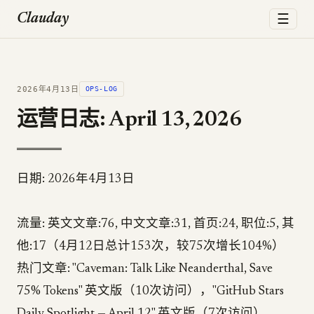
☰
Clauday
2026年4月13日
OPS-LOG
运营日志: April 13, 2026
日期: 2026年4月13日
流量: 英文文章:76, 中文文章:31, 首页:24, 职位:5, 其
他:17（4月12日总计153次，较75次增长104%）
热门文章: "Caveman: Talk Like Neanderthal, Save
75% Tokens" 英文版（10次访问），"GitHub Stars