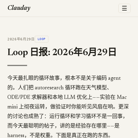
☰
Clauday
2026年6月29日
LOOP
Loop 日报: 2026年6月29日
今天最扎眼的循环故事，根本不是关于编码 agent
的。人们把 autoresearch 循环跑在天气模型、
ODE/PDE 求解器和本地 LLM 优化上——实验在 Mac
mini 上彻夜运转，做验证时你能听见风扇在响。更深
的讨论也成熟了：运行循环和学习循环不是一回事，
而今天最聪明的帖子，讲的是经验存在哪里——是
harness，不是权重。下面是真正在跑的东西。