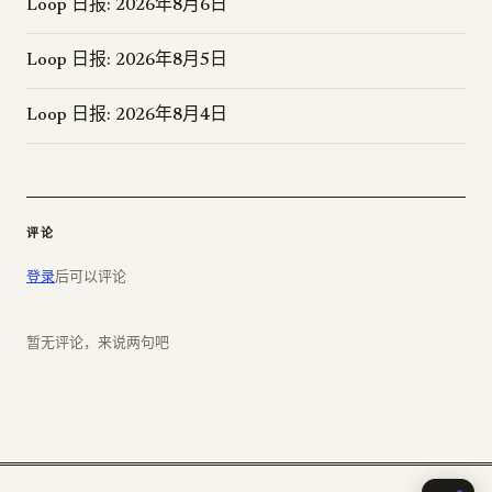
Loop 日报: 2026年8月6日
Loop 日报: 2026年8月5日
Loop 日报: 2026年8月4日
评论
登录
后可以评论
暂无评论，来说两句吧