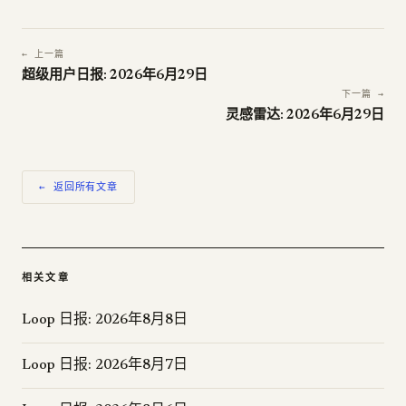
← 上一篇
超级用户日报: 2026年6月29日
下一篇 →
灵感雷达: 2026年6月29日
← 返回所有文章
相关文章
Loop 日报: 2026年8月8日
Loop 日报: 2026年8月7日