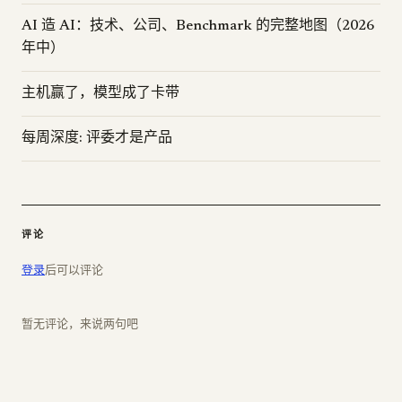
AI 造 AI：技术、公司、Benchmark 的完整地图（2026
年中）
主机赢了，模型成了卡带
每周深度: 评委才是产品
评论
登录
后可以评论
暂无评论，来说两句吧