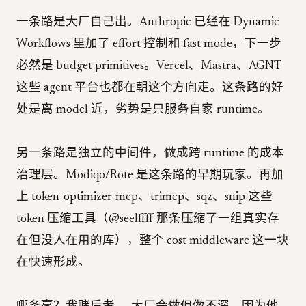
一条路是大厂自己出。Anthropic 已经在 Dynamic
Workflows 里加了 effort 控制和 fast mode，下一步
必然是 budget primitives。Vercel、Mastra、AGNT
这些 agent 平台也都在朝这个方向走。这条路的好
处是离 model 近，劣势是只服务自家 runtime。
另一条路是独立的中间件，做成跨 runtime 的成本
治理层。Modiqo/Rote 是这条路的早期玩家。再加
上 token-optimizer-mcp、trimcp、sqz、snip 这些
token 压缩工具（@seelffff 那条压缩了一组真实存
在但没人在用的库），整个 cost middleware 这一块
在快速形成。