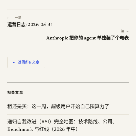
← 上一篇
运营日志: 2026-05-31
下一篇 →
Anthropic 把你的 agent 单独装了个电表
← 返回所有文章
相关文章
租还是买：这一周，超级用户开始自己囤算力了
递归自我改进（RSI）完全地图：技术路线、公司、
Benchmark 与红线（2026 年中）