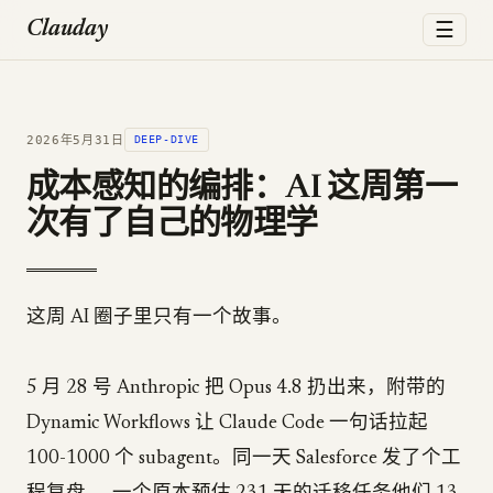
☰
Clauday
2026年5月31日
DEEP-DIVE
成本感知的编排：AI 这周第一
次有了自己的物理学
这周 AI 圈子里只有一个故事。
5 月 28 号 Anthropic 把 Opus 4.8 扔出来，附带的
Dynamic Workflows 让 Claude Code 一句话拉起
100-1000 个 subagent。同一天 Salesforce 发了个工