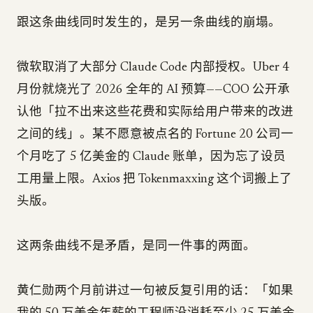
跟这条曲线同时发生的，是另一条曲线的崩塌。
微软取消了大部分 Claude Code 内部授权。Uber 4
月份就烧光了 2026 全年的 AI 预算——COO 公开承
认他「拉不出来这些花费和实际给用户带来的改进
之间的线」。某不愿意被点名的 Fortune 20 公司一
个月吃了 5 亿美金的 Claude 账单，因为忘了设员
工用量上限。Axios 把 Tokenmaxxing 这个词搬上了
头版。
这两条曲线不是矛盾，是同一件事的两面。
黄仁勋两个月前讲过一句被反复引用的话：「如果