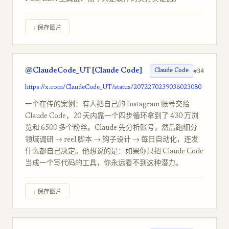
↓ 保存图片
@ClaudeCode_UT [Claude Code]
#34
Claude Code
https://x.com/ClaudeCode_UT/status/2072270239036023080
一个在传的案例：有人把自己的 Instagram 账号交给
Claude Code，20 天内靠一个四步循环拿到了 430 万浏
览和 6500 多个粉丝。Claude 先分析账号，然后跑细分
领域调研 → reel 脚本 → 钩子设计 → 每日自动化，连发
什么都自己决定。他想说的是：如果你只把 Claude Code
当成一个写代码的工具，你永远看不到这种潜力。
↓ 保存图片