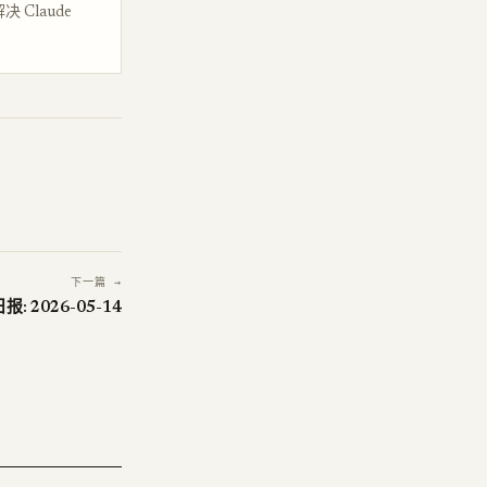
 Claude
下一篇 →
日报: 2026-05-14