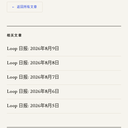
← 返回所有文章
相关文章
Loop 日报: 2026年8月9日
Loop 日报: 2026年8月8日
Loop 日报: 2026年8月7日
Loop 日报: 2026年8月6日
Loop 日报: 2026年8月5日