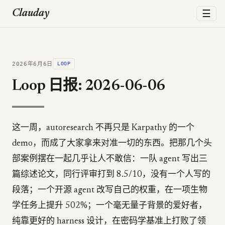
☰
Clauday
2026年6月6日
LOOP
Loop 日报: 2026-06-06
这一周，autoresearch 不再只是 Karpathy 的一个
demo，而成了大家拿来对准一切的东西。把那几个头
部案例摆在一起几乎让人不敢信：一队 agent 写出三
篇综述论文，同行评审打到 8.5/10，没有一个人写的
段落；一个开源 agent 改写自己的权重，在一项生物
学任务上提升 502%；一个毫无量子背景的爱好者，
纯靠更好的 harness 设计，在密码学基准上打败了领