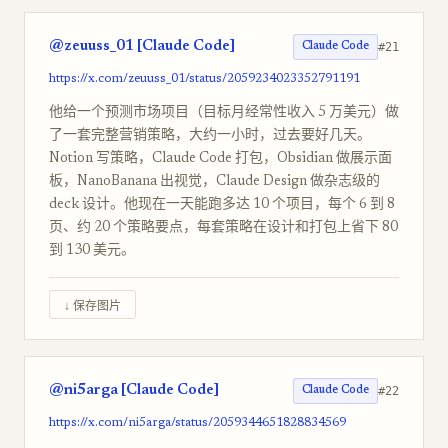
@zeuuss_01 [Claude Code]
#21
Claude Code
https://x.com/zeuuss_01/status/2059234023352791191
他给一个预测市场项目（目标月经常性收入 5 万美元）做
了一套完整营销策略，大约一小时，过去要好几天。
Notion 写策略，Claude Code 打包，Obsidian 做展示面
板，NanoBanana 出视觉，Claude Design 做杂志级的
deck 设计。他现在一天能跑多达 10 个项目，每个 6 到 8
页、约 20 个策略要点，每套策略在设计和打包上省下 80
到 130 美元。
↓ 保存图片
@ni5arga [Claude Code]
#22
Claude Code
https://x.com/ni5arga/status/2059344651828834569