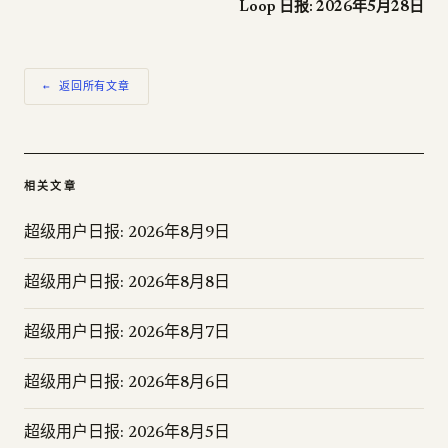
Loop 日报: 2026年5月28日
← 返回所有文章
相关文章
超级用户日报: 2026年8月9日
超级用户日报: 2026年8月8日
超级用户日报: 2026年8月7日
超级用户日报: 2026年8月6日
超级用户日报: 2026年8月5日