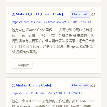
@MakeAI_CEO [Claude Code]
#17
Claude Code
https://x.com/MakeAI_CEO/status/2059241370561483132
他完全在 Claude Code 里做出一支两分钟的网红访谈视
频：声音、表情、手势、字幕、剪辑全是 AI 生成的。他
提到偶尔有发音瑕疵，但对情绪表达很满意，还专门点出
1 分 41 秒那个片段。这是个非编码、由 agent 驱动的全
AI 视频制作案例。
↓ 保存图片
@Mnilax [Claude Code]
#18
Claude Code
https://x.com/Mnilax/status/2059330013644628114
他在一个 Anthropic 工程师的工作坊后，把 Claude Code