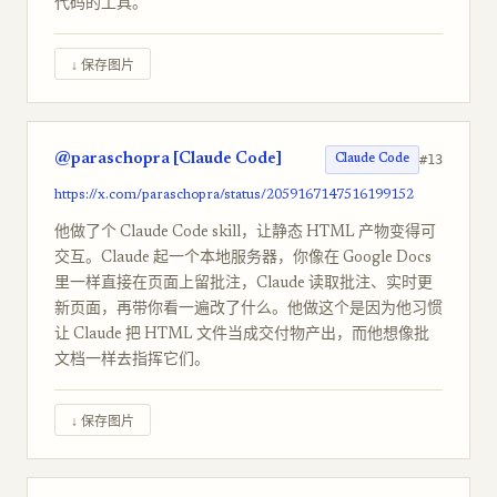
代码的工具。
↓ 保存图片
@paraschopra [Claude Code]
#13
Claude Code
https://x.com/paraschopra/status/2059167147516199152
他做了个 Claude Code skill，让静态 HTML 产物变得可
交互。Claude 起一个本地服务器，你像在 Google Docs
里一样直接在页面上留批注，Claude 读取批注、实时更
新页面，再带你看一遍改了什么。他做这个是因为他习惯
让 Claude 把 HTML 文件当成交付物产出，而他想像批
文档一样去指挥它们。
↓ 保存图片