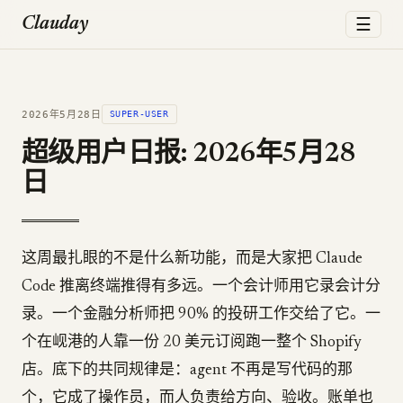
☰
Clauday
2026年5月28日
SUPER-USER
超级用户日报: 2026年5月28
日
这周最扎眼的不是什么新功能，而是大家把 Claude
Code 推离终端推得有多远。一个会计师用它录会计分
录。一个金融分析师把 90% 的投研工作交给了它。一
个在岘港的人靠一份 20 美元订阅跑一整个 Shopify
店。底下的共同规律是：agent 不再是写代码的那
个，它成了操作员，而人负责给方向、验收。账单也