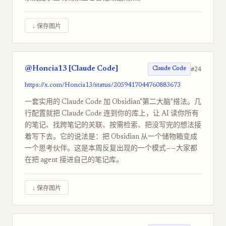
↓ 保存图片
@Honcia13 [Claude Code]
#24
Claude Code
https://x.com/Honcia13/status/2059417044760883673
一套实用的 Claude Code 加 Obsidian"第二大脑"搭法。几
行配置就把 Claude Code 连到你的库上，让 AI 读你所有
的笔记、找跨笔记的关联、按需检索、把没写完的想法接
着写下去。它的说法是：把 Obsidian 从一个储物箱变成
一个思考伙伴。这是本周反复出现的一个模式——大家都
在把 agent 接进自己的笔记库。
↓ 保存图片