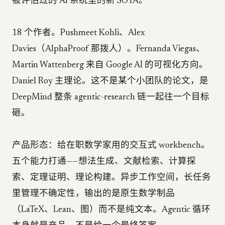
被评估过的 AI 系统里的新 SOTA。
18 个作者。Pushmeet Kohli、Alex
Davies（AlphaProof 那拨人）。Fernanda Viegas、
Martin Wattenberg 来自 Google AI 的可视化方向。
Daniel Roy 主理论。这不是某个小团队的论文，是
DeepMind 整条 agentic-research 链一起往一个目标
砸。
产品形态：给在职数学家用的交互式 workbench。
五个能力打通——想法生成、文献检索、计算探
索、定理证明、理论构建。异步工作空间，长任务
里管理不确定性，输出的是原生数学制品
（LaTeX、Lean、图）而不是纯文本。Agentic 循环