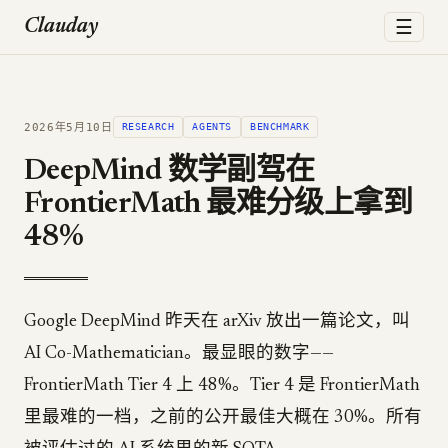
☰
Clauday
2026年5月10日
RESEARCH
AGENTS
BENCHMARK
DeepMind 数学副驾在
FrontierMath 最难分级上拿到
48%
Google DeepMind 昨天在 arXiv 放出一篇论文，叫
AI Co-Mathematician。最显眼的数字——
FrontierMath Tier 4 上 48%。Tier 4 是 FrontierMath
里最难的一档，之前的公开最佳大概在 30%。所有