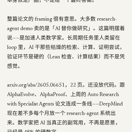
本身就是产品，不是给一个最终答案。
整篇论文的 framing 很有意思。大多数 research-
agent demo 卖的是「AI 替你做研究」。这篇明摆着
说——是加速人类数学家。长周期任务里人类留在
loop 里，AI 干那些枯燥的检索、计算、证明尝试，
验证环节是硬的（Lean 检查、计算结果）而不是凭
感觉。
arxiv.org/abs/2605.06651，22 页。还没放代码。跟
AlphaEvolve、AlphaProof、上周的 Auto Research
with Specialist Agents 论文连成一条线——DeepMind
现在差不多每个月放一个 research-agent 系统出
来。数学家把 AI 当真正的副驾用，不再是愿景，