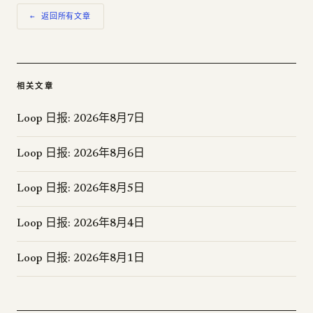
← 返回所有文章
相关文章
Loop 日报: 2026年8月7日
Loop 日报: 2026年8月6日
Loop 日报: 2026年8月5日
Loop 日报: 2026年8月4日
Loop 日报: 2026年8月1日